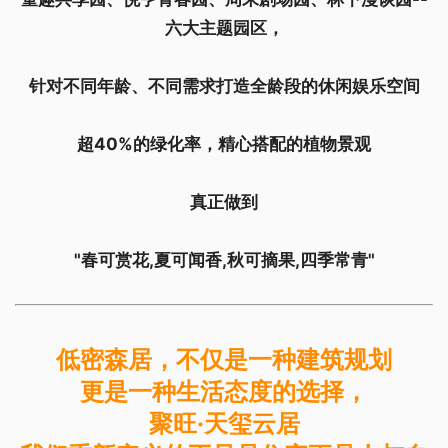
六大主题园区，
针对不同年龄、不同需求打造全龄段的休闲娱乐空间
超40%的绿化率，精心搭配的植物景观
真正做到
"春可赏花,夏可闻香,秋可摘果,四季常青"
低密森居，不仅是一种建筑规划
更是一种生活态度的选择，
聚旺·天玺云居