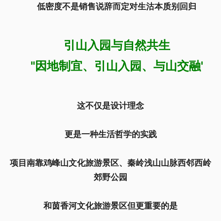
低密度不是销售说辞而定对生沽本质别回归
引山入园与自然共生
"因地制宜、引山入园、与山交融'
这不仅是设计理念
更是一种生活哲学的实践
项目南靠鸡峰山文化旅游景区、秦岭浅山山脉西邻西岭
郊野公园
和茵香河文化旅游景区但更重要的是