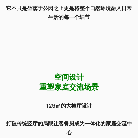
它不只是坐落于公园之上更是将整个自然环境融入日常
生活的每一个细节
空间设计
重塑家庭交流场景
129㎡的大横厅设计
打破传统竖厅的局限让客餐厨成为一体化的家庭交流中
心