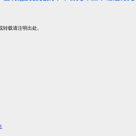
或转载请注明出处。
售