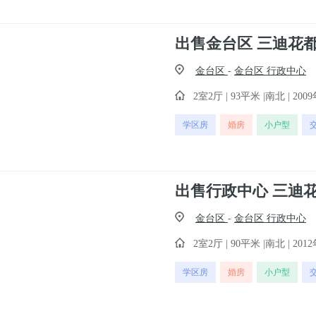
金台区
-
金台区 行政中心
2室2厅 | 93平米 |南北 | 2009
学区房
婚房
小户型
金台区
-
金台区 行政中心
2室2厅 | 90平米 |南北 | 2012
学区房
婚房
小户型