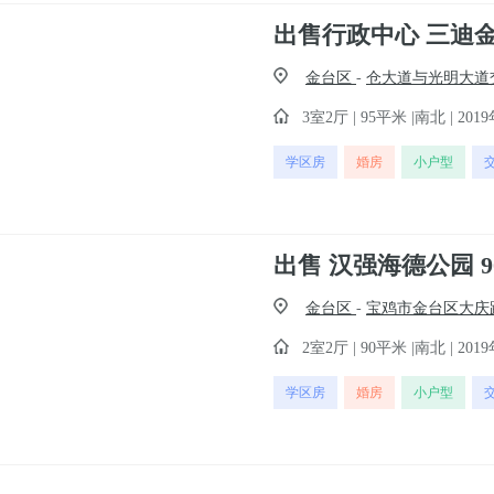
金台区
-
仓大道与光明大道
3室2厅 | 95平米 |南北 | 2019
学区房
婚房
小户型
金台区
-
宝鸡市金台区大庆
2室2厅 | 90平米 |南北 | 2019
学区房
婚房
小户型